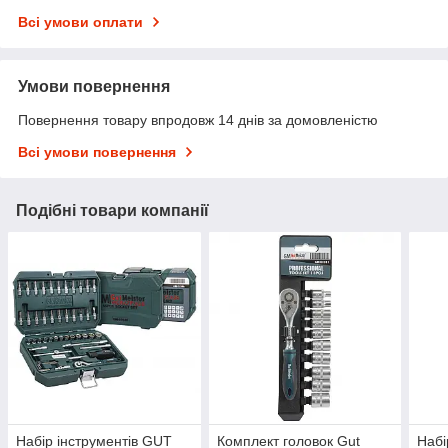
Всі умови оплати
Умови повернення
Повернення товару впродовж 14 днів за домовленістю
Всі умови повернення
Подібні товари компанії
Набір інструментів GUT
Комплект головок Gut
Набі