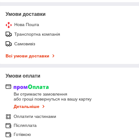
Умови доставки
Нова Пошта
Транспортна компанія
Самовивіз
Всі умови доставки
Умови оплати
Ви отримаєте замовлення
або гроші повернуться на вашу картку
Детальніше
Оплатити частинами
Післяплата
Готівкою