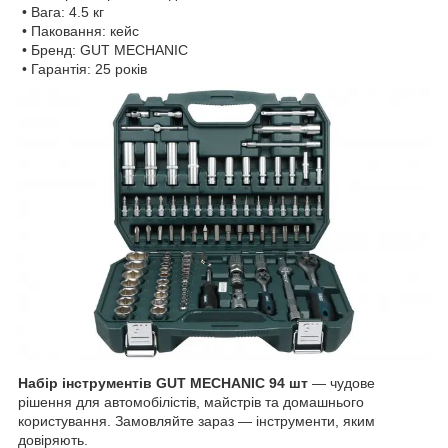
• Вага: 4.5 кг
• Паковання: кейс
• Бренд: GUT MECHANIC
• Гарантія: 25 років
Набір інструментів GUT MECHANIC
94 шт
— чудове
рішення для автомобілістів, майстрів та домашнього
користування. Замовляйте зараз — інструменти, яким
довіряють.