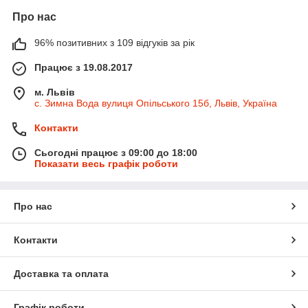
Про нас
96% позитивних з 109 відгуків за рік
Працює з 19.08.2017
м. Львів
с. Зимна Вода вулиця Опільського 15б, Львів, Україна
Контакти
Сьогодні працює з 09:00 до 18:00
Показати весь графік роботи
Про нас
Контакти
Доставка та оплата
Графік роботи