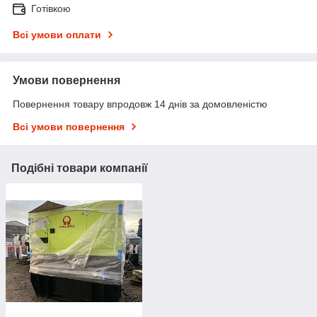
Готівкою
Всі умови оплати
Умови повернення
Повернення товару впродовж 14 днів за домовленістю
Всі умови повернення
Подібні товари компанії