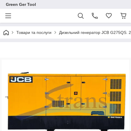
Green Ger Tool
Товари та послуги
Дизельний генератор JCB G275QS. 