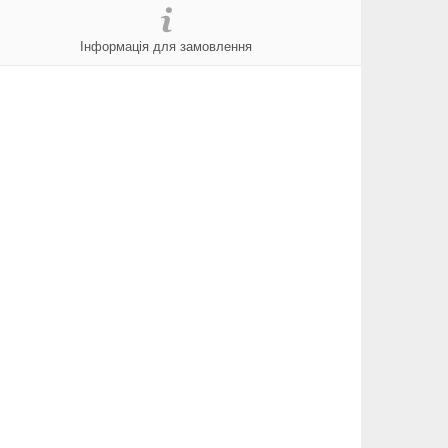
Інформація для замовлення