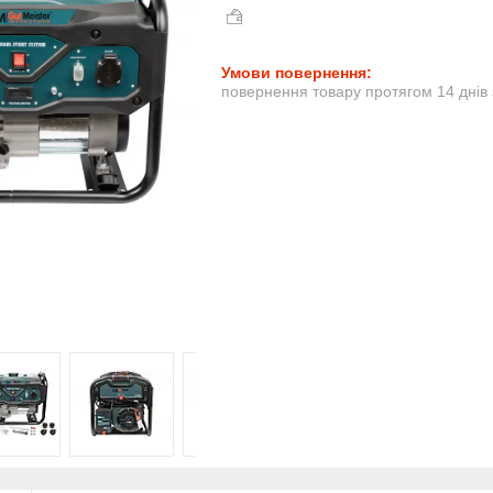
повернення товару протягом 14 днів