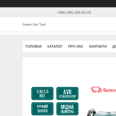
+380 (98) 165-53-22
Green Ger Tool
ГОЛОВНА
КАТАЛОГ
ПРО НАС
КОНТАКТИ
Д