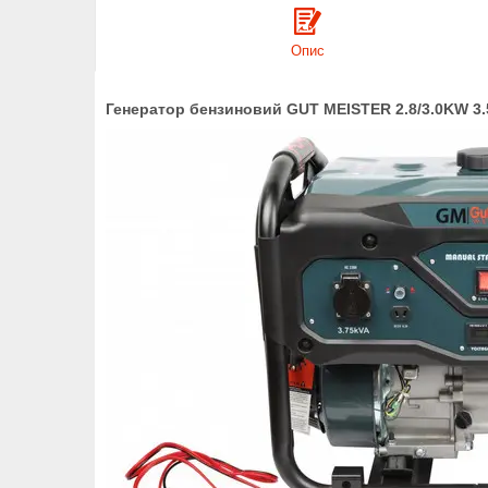
Опис
Генератор бензиновий GUT MEISTER 2.8/3.0KW 3.