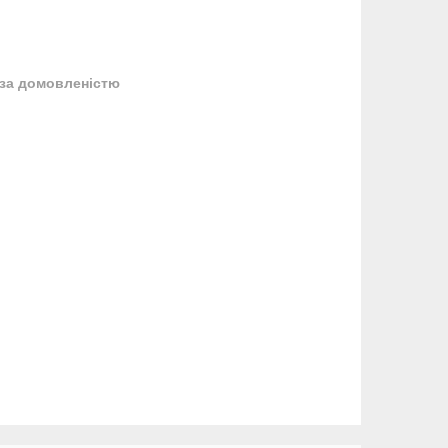
за домовленістю