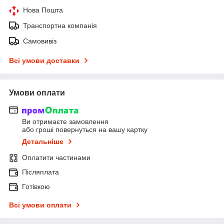
Нова Пошта
Транспортна компанія
Самовивіз
Всі умови доставки
Умови оплати
Ви отримаєте замовлення
або гроші повернуться на вашу картку
Детальніше
Оплатити частинами
Післяплата
Готівкою
Всі умови оплати