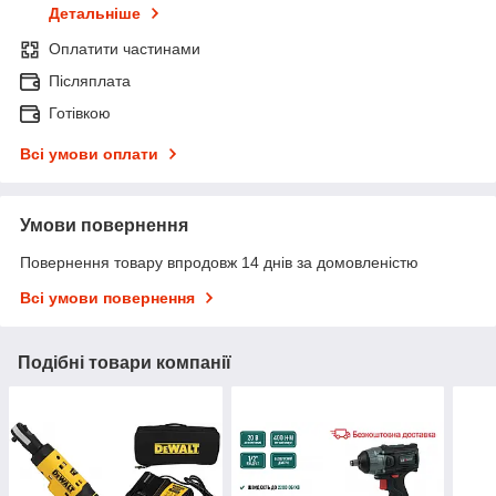
Детальніше
Оплатити частинами
Післяплата
Готівкою
Всі умови оплати
Умови повернення
Повернення товару впродовж 14 днів за домовленістю
Всі умови повернення
Подібні товари компанії