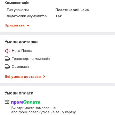
Комплектація
Тип упаковки
Пластиковий кейс
Додатковий акумулятор
Так
Приховати
Умови доставки
Нова Пошта
Транспортна компанія
Самовивіз
Всі умови доставки
Умови оплати
Ви отримаєте замовлення
або гроші повернуться на вашу картку