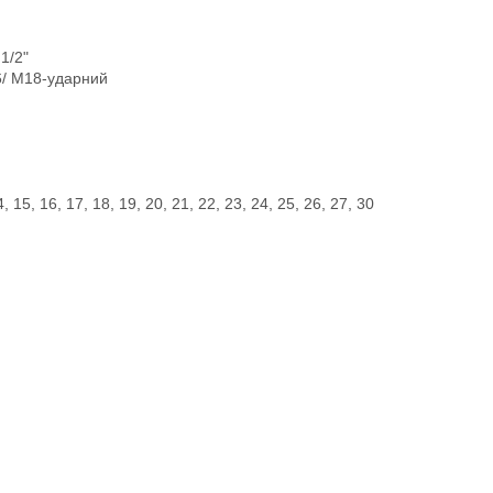
1/2"
6/ M18-ударний
, 15, 16, 17, 18, 19, 20, 21, 22, 23, 24, 25, 26, 27, 30