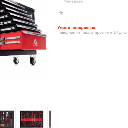
Менеджер
повернення товару протягом 14 днів