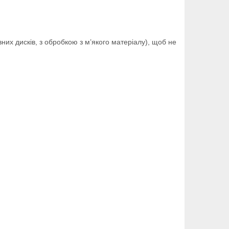
них дисків, з обробкою з м’якого матеріалу), щоб не