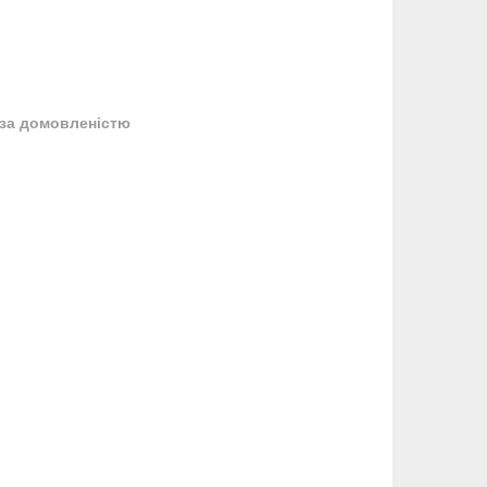
за домовленістю