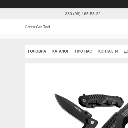
+380 (98) 165-53-22
Green Ger Tool
ГОЛОВНА
КАТАЛОГ
ПРО НАС
КОНТАКТИ
Д