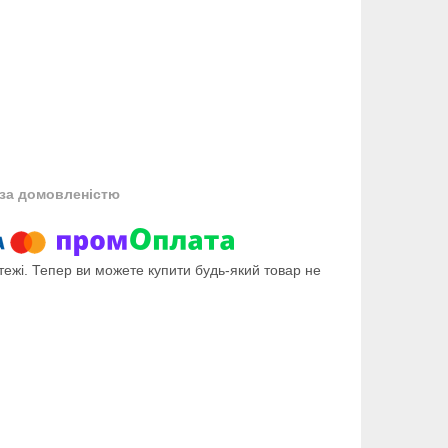
за домовленістю
тежі. Тепер ви можете купити будь-який товар не