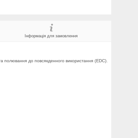
Інформація для замовлення
 та полювання до повсякденного використання (EDC).