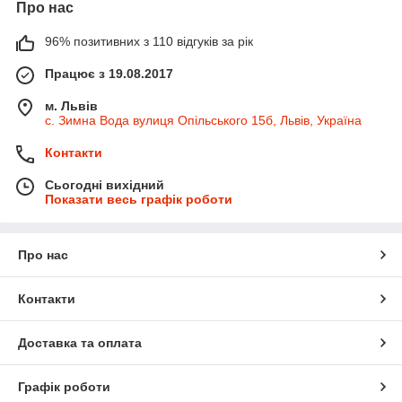
Про нас
96% позитивних з 110 відгуків за рік
Працює з 19.08.2017
м. Львів
с. Зимна Вода вулиця Опільського 15б, Львів, Україна
Контакти
Сьогодні вихідний
Показати весь графік роботи
Про нас
Контакти
Доставка та оплата
Графік роботи