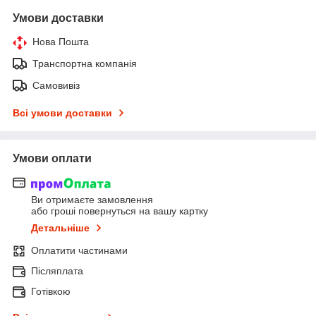
Умови доставки
Нова Пошта
Транспортна компанія
Самовивіз
Всі умови доставки
Умови оплати
Ви отримаєте замовлення
або гроші повернуться на вашу картку
Детальніше
Оплатити частинами
Післяплата
Готівкою