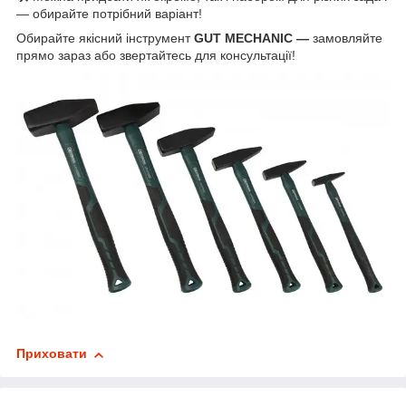
— обирайте потрібний варіант!
Обирайте якісний інструмент
GUT MECHANIC —
замовляйте
прямо зараз або звертайтесь для консультації!
Приховати