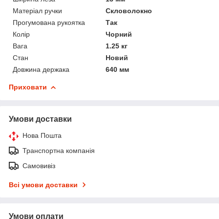
Матеріал ручки
Скловолокно
Прогумована рукоятка
Так
Колір
Чорний
Вага
1.25 кг
Стан
Новий
Довжина держака
640 мм
Приховати
Умови доставки
Нова Пошта
Транспортна компанія
Самовивіз
Всі умови доставки
Умови оплати