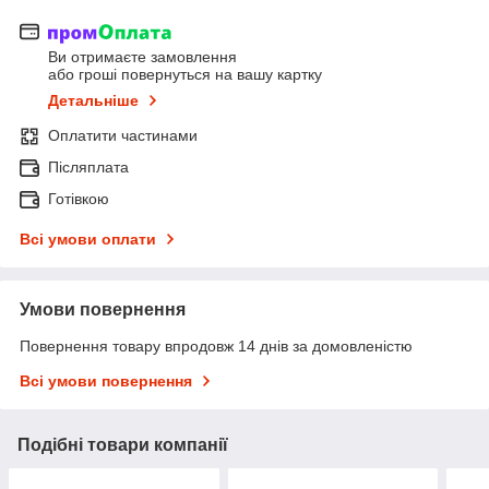
Ви отримаєте замовлення
або гроші повернуться на вашу картку
Детальніше
Оплатити частинами
Післяплата
Готівкою
Всі умови оплати
Умови повернення
Повернення товару впродовж 14 днів за домовленістю
Всі умови повернення
Подібні товари компанії