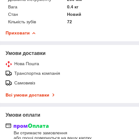
Вага
0.4 кг
Стан
Новий
Кількість зубів
72
Приховати
Умови доставки
Нова Пошта
Транспортна компанія
Самовивіз
Всі умови доставки
Умови оплати
Ви отримаєте замовлення
або гроші повернуться на вашу картку