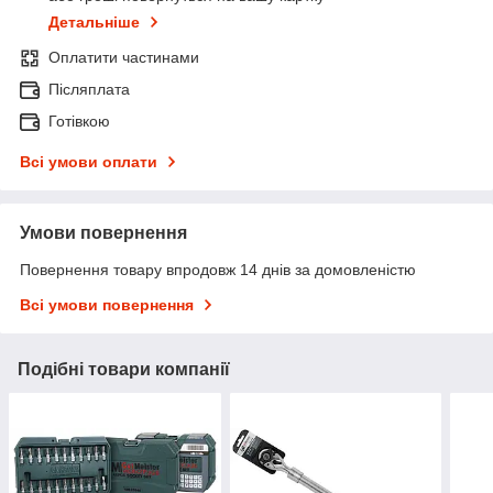
Детальніше
Оплатити частинами
Післяплата
Готівкою
Всі умови оплати
Умови повернення
Повернення товару впродовж 14 днів за домовленістю
Всі умови повернення
Подібні товари компанії