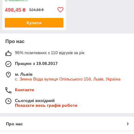
498,45
₴
524,68 ₴
Купити
Про нас
96% позитивних з 110 відгуків за рік
Працює з 19.08.2017
м. Львів
с. Зимна Вода вулиця Опільського 15б, Львів, Україна
Контакти
Сьогодні вихідний
Показати весь графік роботи
Про нас