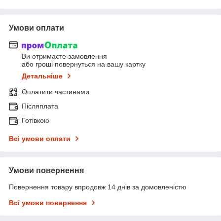
Умови оплати
Ви отримаєте замовлення
або гроші повернуться на вашу картку
Детальніше
Оплатити частинами
Післяплата
Готівкою
Всі умови оплати
Умови повернення
Повернення товару впродовж 14 днів за домовленістю
Всі умови повернення