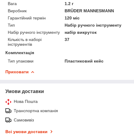
Вага
1.2 г
Виробник
BRÜDER MANNESMANN
Гарантійний термін
120 міс
Тип
Набір ручного інструменту
Набір ручного інструменту
набір викруток
Кількість в наборі
37
інструментів
Комплектація
Тип упаковки
Пластиковий кейс
Приховати
Умови доставки
Нова Пошта
Транспортна компанія
Самовивіз
Всі умови доставки