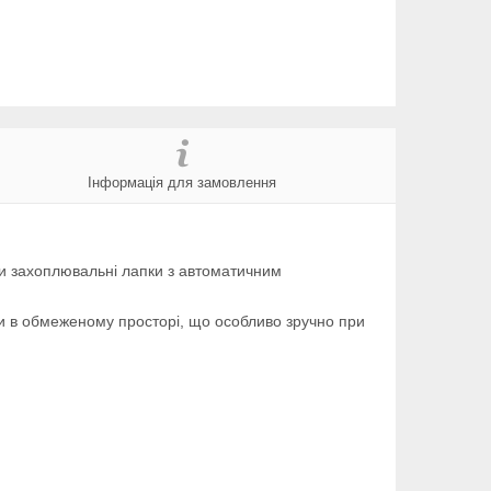
Інформація для замовлення
ри захоплювальні лапки з автоматичним
ти в обмеженому просторі, що особливо зручно при