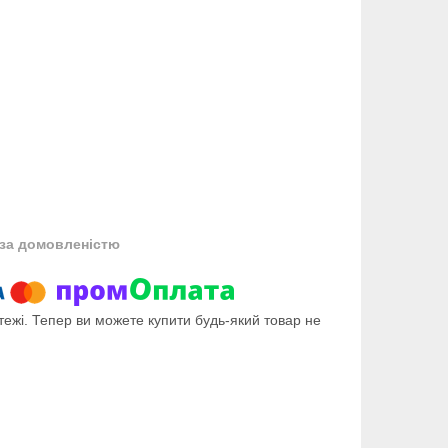
за домовленістю
тежі. Тепер ви можете купити будь-який товар не