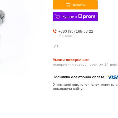
Купити
Купити з
+380 (98) 165-53-22
Менеджер
повернення товару протягом 14 днів
У компанії підключені електронні пла
покидаючи сайту.