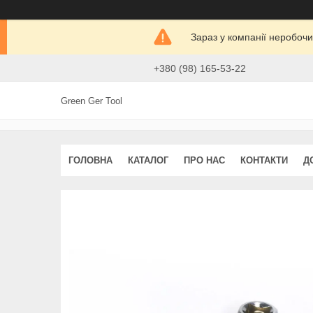
Зараз у компанії неробочи
+380 (98) 165-53-22
Green Ger Tool
ГОЛОВНА
КАТАЛОГ
ПРО НАС
КОНТАКТИ
Д